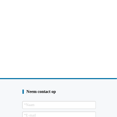
Neem contact op