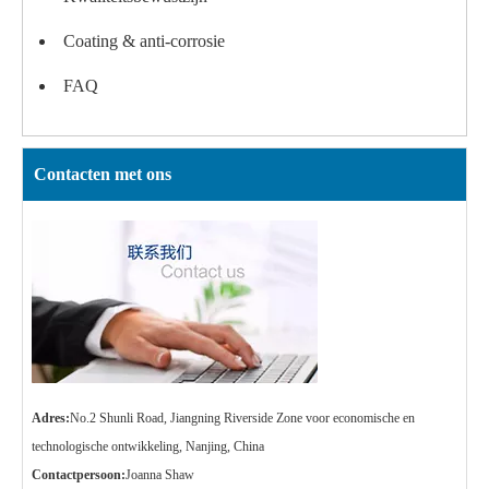
Coating & anti-corrosie
FAQ
Contacten met ons
Adres:
No.2 Shunli Road, Jiangning Riverside Zone voor economische en
technologische ontwikkeling, Nanjing, China
Contactpersoon:
Joanna Shaw